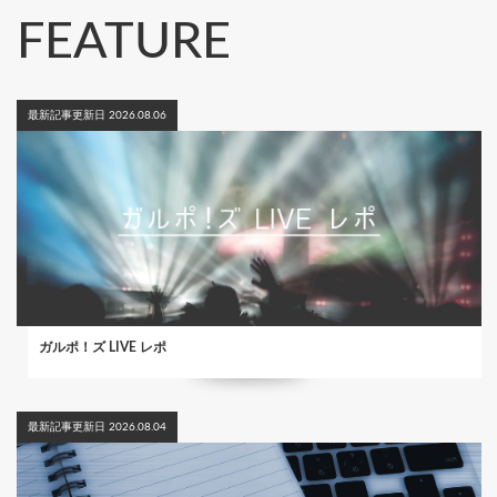
FEATURE
最新記事更新日 2026.08.06
ガルポ！ズ LIVE レポ
最新記事更新日 2026.08.04