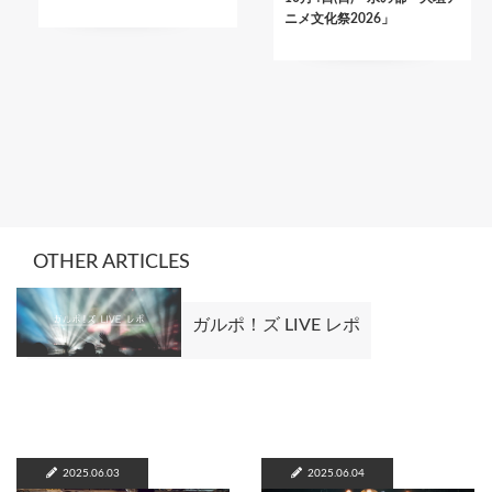
ニメ文化祭2026」
OTHER ARTICLES
ガルポ！ズ LIVE レポ
2025.06.03
2025.06.04