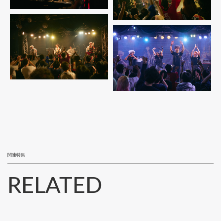
関連特集
RELATED