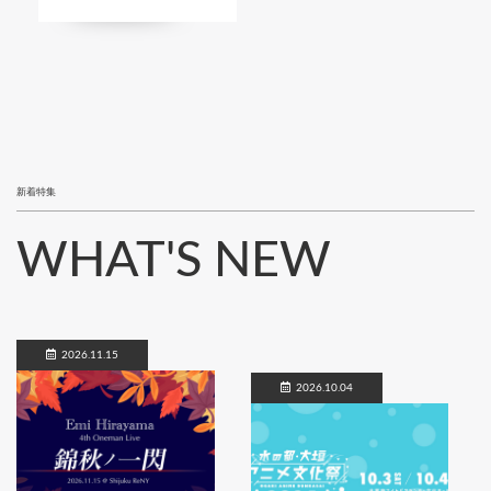
新着特集
WHAT'S NEW
2026.11.15
2026.10.04