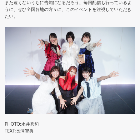
また遠くないうちに告知になるだろう。毎回配信も行っているよ
うに、ぜひ全国各地の方々に、このイベントを注視していただき
たい。
PHOTO:永井秀和
TEXT:長澤智典