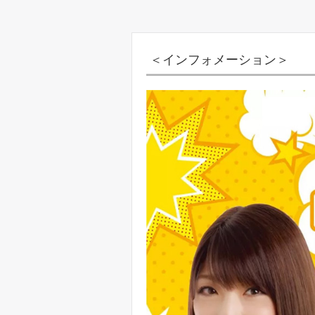
＜インフォメーション＞