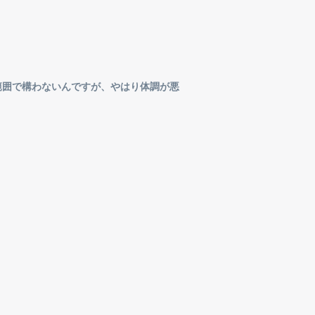
範囲で構わないんですが、やはり体調が悪