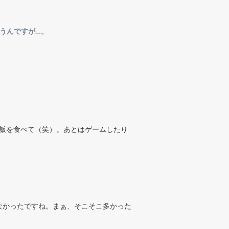
うんですが…。
ご飯を食べて（笑）。あとはゲームしたり
なかったですね。まぁ、そこそこ多かった