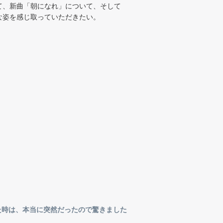
て、新曲「朝になれ」について、そして
な姿を感じ取っていただきたい。
れた時は、本当に突然だったので驚きました