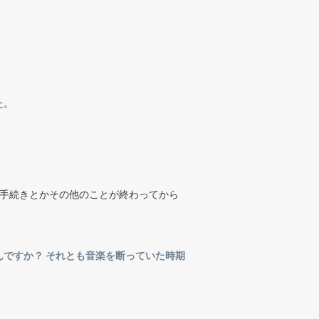
た。
、手続きとかその他のことが終わってから
ですか？ それとも音楽を断っていた時期