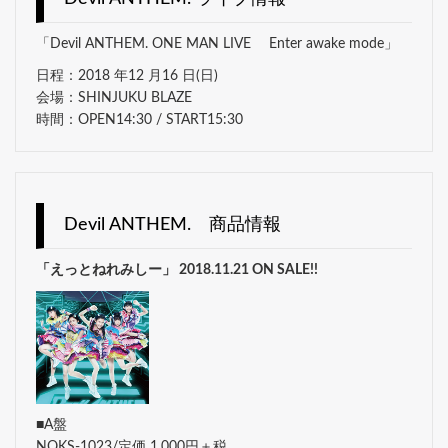
「Devil ANTHEM. ONE MAN LIVE Enter awake mode」
日程：2018 年12 月16 日(日)
会場：SHINJUKU BLAZE
時間：OPEN14:30 / START15:30
Devil ANTHEM. 商品情報
「えっとねれみしー」 2018.11.21 ON SALE!!
■A盤
NQKS-1023/定価 1,000円＋税