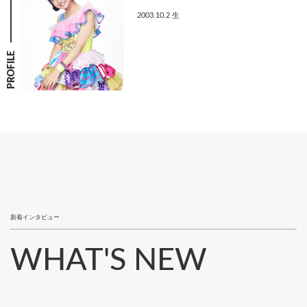
2003.10.2 生
PROFILE
新着インタビュー
WHAT'S NEW