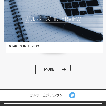
ガルポ！ズ INTERVIEW
MORE
ガルポ！公式アカウント