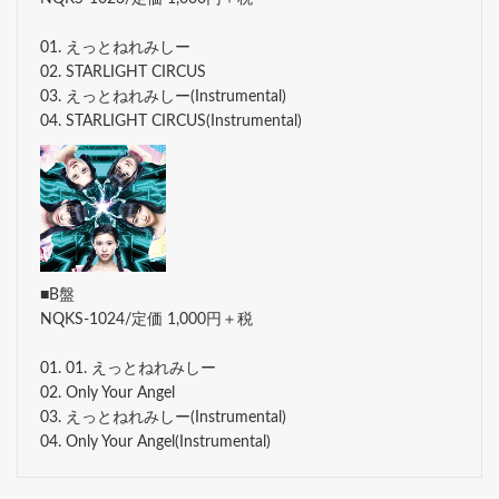
01. えっとねれみしー
02. STARLIGHT CIRCUS
03. えっとねれみしー(Instrumental)
04. STARLIGHT CIRCUS(Instrumental)
■B盤
NQKS-1024/定価 1,000円＋税
01. 01. えっとねれみしー
02. Only Your Angel
03. えっとねれみしー(Instrumental)
04. Only Your Angel(Instrumental)