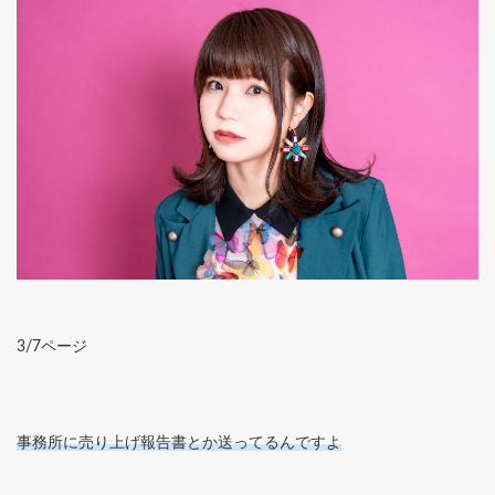
3/7ページ
事務所に売り上げ報告書とか送ってるんですよ