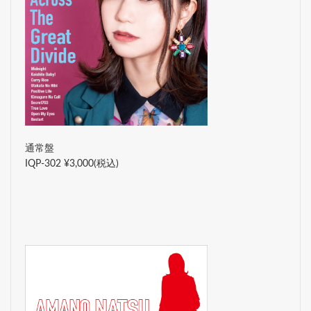
通常盤
IQP-302 ¥3,000(税込)