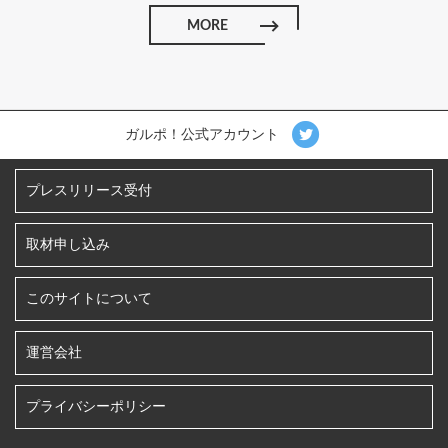
MORE
ガルポ！公式アカウント
プレスリリース受付
取材申し込み
このサイトについて
運営会社
プライバシーポリシー