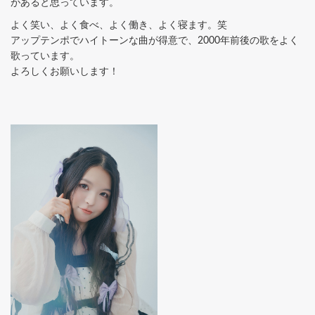
があると思っています。
よく笑い、よく食べ、よく働き、よく寝ます。笑
アップテンポでハイトーンな曲が得意で、2000年前後の歌をよく
歌っています。
よろしくお願いします！