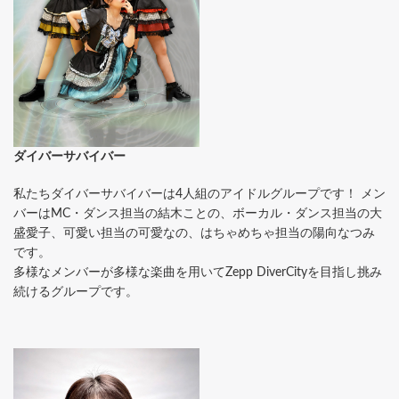
ダイバーサバイバー
私たちダイバーサバイバーは4人組のアイドルグループです！ メン
バーはMC・ダンス担当の結木ことの、ボーカル・ダンス担当の大
盛愛子、可愛い担当の可愛なの、はちゃめちゃ担当の陽向なつみ
です。
多様なメンバーが多様な楽曲を用いてZepp DiverCityを目指し挑み
続けるグループです。