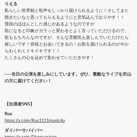
りえる
私らしい世界観と歌声をしっかり届けられるように！そしてまた
聴きたいなと思ってもらえるようにと意気込んでおりやす！！
普段のほほんとした感じがあるようなのですが
歌になると印象がガラッと変わるとよく言っていただけるので、
歌ももちろんなのですが、そんな雰囲気も楽しんでいただけたら
嬉しいです！皆様とお会いできるの！お歌を届けられるのが今か
らわくわくドキドキです！！
たくさんの心を込めて歌わせていただきやす！
──当日の公演を楽しみにしています。ぜひ、素敵なライブを沢山
の方に届けてください！
【出演者SNS】
Ruu
https://x.com/Ruu1111music4u
ダイバーサバイバー