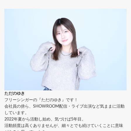
ただのゆき
フリーシンガーの『ただのゆき』です！
会社員の傍ら、SHOWROOM配信・ライブ出演など気ままに活動
しています。
2022年夏から活動し始め、気づけば5年目。
活動頻度は高くありませんが、細々とでも続けていくことに意味