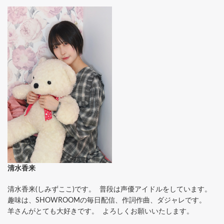
清水香来
清水香来(しみずここ)です。 普段は声優アイドルをしています。
趣味は、SHOWROOMの毎日配信、作詞作曲、ダジャレです。
羊さんがとても大好きです。 よろしくお願いいたします。