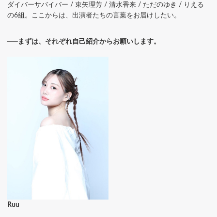
ダイバーサバイバー / 東矢理芳 / 清水香来 / ただのゆき / りえる
の6組。ここからは、出演者たちの言葉をお届けしたい。
──まずは、それぞれ自己紹介からお願いします。
Ruu