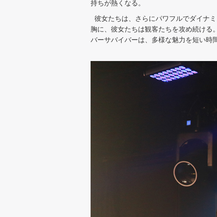
持ちが熱くなる。
彼女たちは、さらにパワフルでダイナミッ
胸に、彼女たちは観客たちを攻め続ける
バーサバイバーは、多様な魅力を短い時