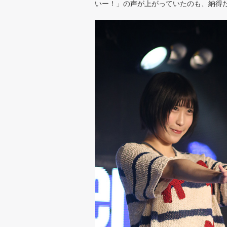
いー！」の声が上がっていたのも、納得