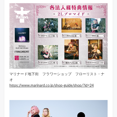
マリナード地下街 フラワーショップ フローリスト・ナ
オ
https://www.marinard.co.jp/shop-guide/shop/?id=24