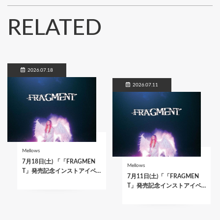
RELATED
2026.07.18
2026.07.11
Mellows
7月18日(土) 「「FRAGMEN
Mellows
T」発売記念インストアイベ…
7月11日(土)「「FRAGMEN
T」発売記念インストアイベ…