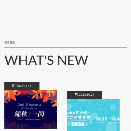
新着特集
WHAT'S NEW
2026.11.15
2026.10.04