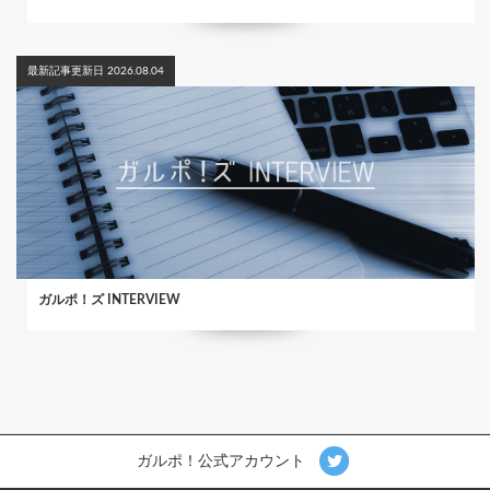
最新記事更新日 2026.08.04
ガルポ！ズ INTERVIEW
ガルポ！公式アカウント