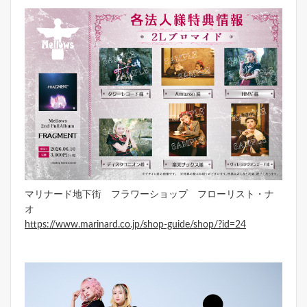
マリナード地下街 フラワーショップ フローリスト・ナ
オ
https://www.marinard.co.jp/shop-guide/shop/?id=24