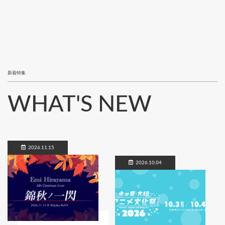
新着特集
WHAT'S NEW
2026.11.15
2026.10.04