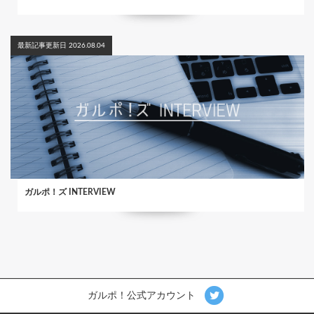
最新記事更新日 2026.08.04
ガルポ！ズ INTERVIEW
ガルポ！公式アカウント