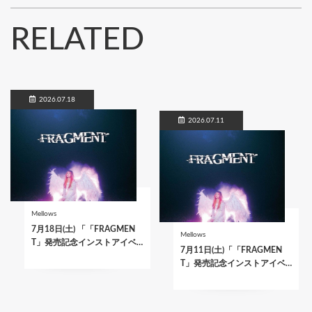
RELATED
2026.07.18
2026.07.11
Mellows
7月18日(土) 「「FRAGMEN
Mellows
T」発売記念インストアイベ…
7月11日(土)「「FRAGMEN
T」発売記念インストアイベ…