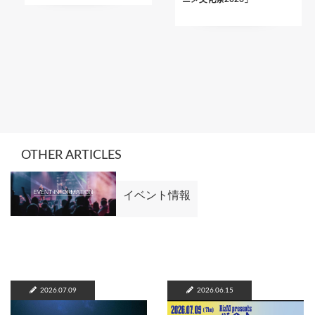
OTHER ARTICLES
イベント情報
2026.07.09
2026.06.15