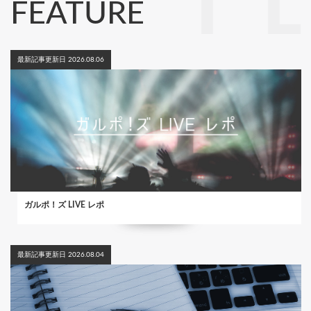
FEATURE
最新記事更新日 2026.08.06
ガルポ！ズ LIVE レポ
最新記事更新日 2026.08.04