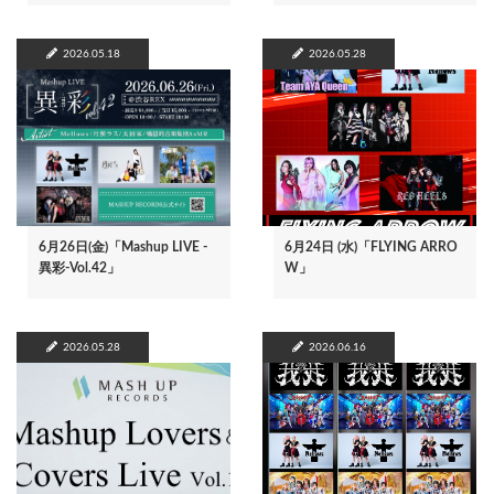
2026.05.18
2026.05.28
6月26日(金)「Mashup LIVE -
6月24日 (水)「FLYING ARRO
異彩-Vol.42」
W」
2026.05.28
2026.06.16