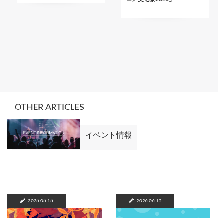
OTHER ARTICLES
イベント情報
2026.06.16
2026.06.15