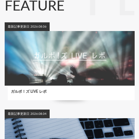
FEATURE
最新記事更新日 2026.08.06
ガルポ！ズ LIVE レポ
最新記事更新日 2026.08.04