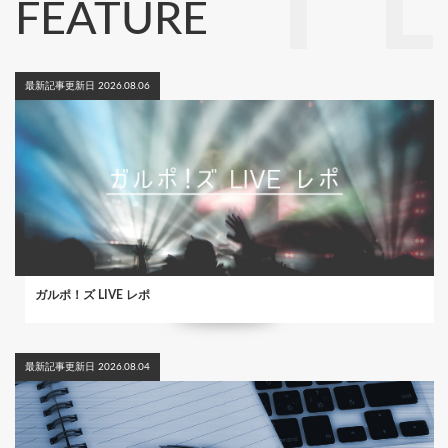
FEATURE
最新記事更新日 2026.08.06
ガルポ！ズ LIVE レポ
最新記事更新日 2026.08.04