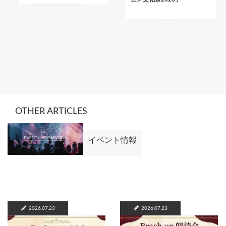
OTHER ARTICLES
イベント情報
2026.07.23
2026.07.23