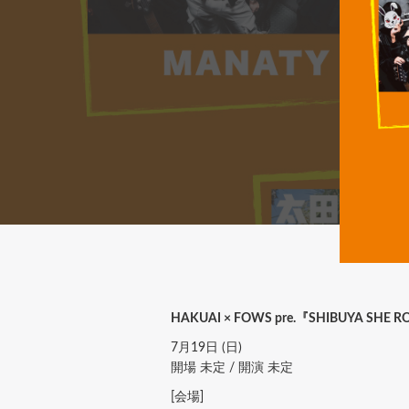
HAKUAI × FOWS pre.『SHIBUYA SHE RO
7月19日 (日)
開場 未定 / 開演 未定
[会場]