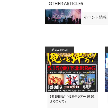
OTHER ARTICLES
イベント情報
2026.04.25
5月15日(金)「42周年ツアー 50 60
よろこんで」