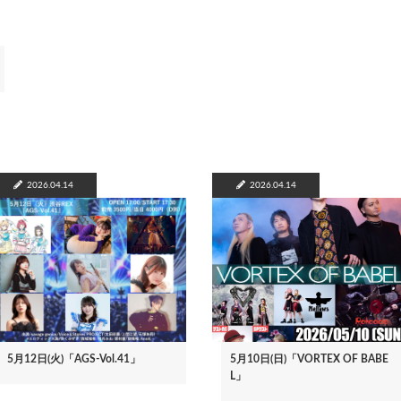
2026.04.14
2026.04.14
5月12日(火)「AGS-Vol.41」
5月10日(日)「VORTEX OF BABE
L」