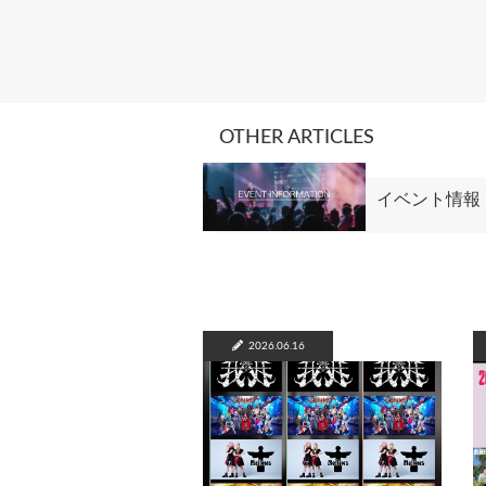
OTHER ARTICLES
イベント情報
2026.06.16