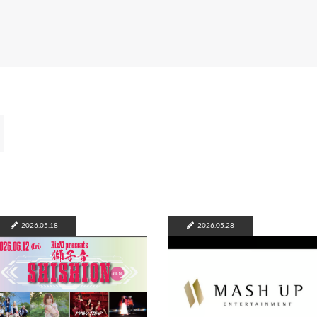
2026.05.18
2026.05.28