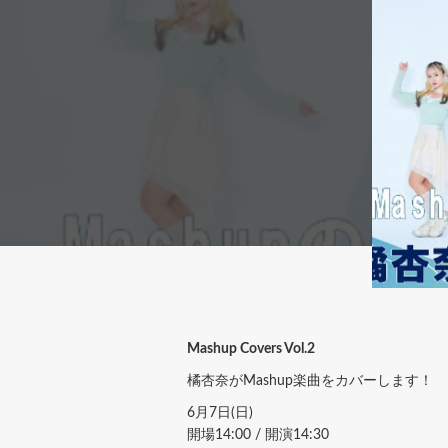
Mashup Covers Vol.2
橘杏奈がMashup楽曲をカバーします！
6月7日(日)
開場14:00 / 開演14:30