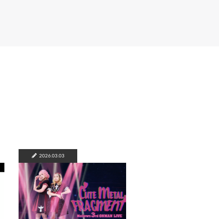
2026.03.03