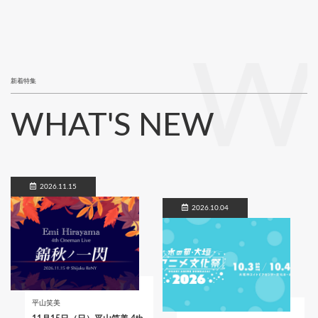
W
新着特集
WHAT'S NEW
2026.11.15
2026.10.04
平山笑美