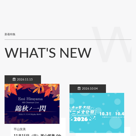
W
新着特集
WHAT'S NEW
2026.11.15
2026.10.04
平山笑美