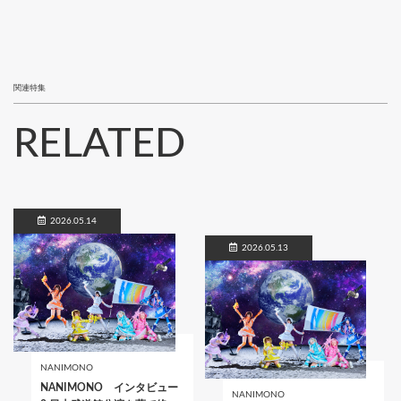
関連特集
RELATED
2026.05.14
2026.05.13
NANIMONO
NANIMONO インタビュー
NANIMONO