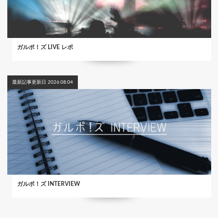
ガルポ！ズ LIVE レポ
最新記事更新日 2026.08.04
ガルポ！ズ INTERVIEW