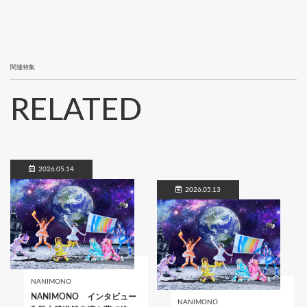
関連特集
RELATED
2026.05.14
2026.05.13
NANIMONO
NANIMONO インタビュー
NANIMONO