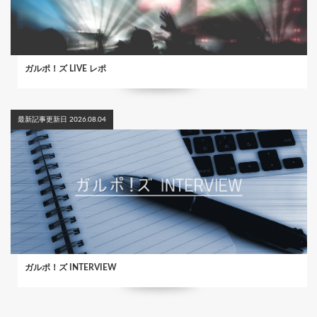
ガルポ！ズ LIVE レポ
最新記事更新日 2026.08.04
ガルポ！ズ INTERVIEW