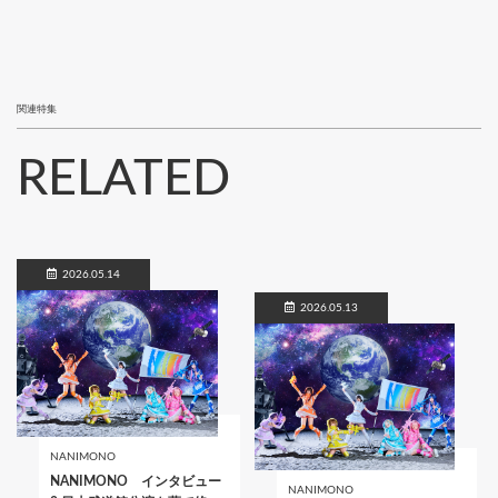
関連特集
RELATED
2026.05.14
2026.05.13
NANIMONO
NANIMONO インタビュー
NANIMONO