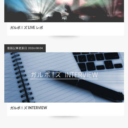
ガルポ！ズ LIVE レポ
最新記事更新日 2026.08.04
ガルポ！ズ INTERVIEW