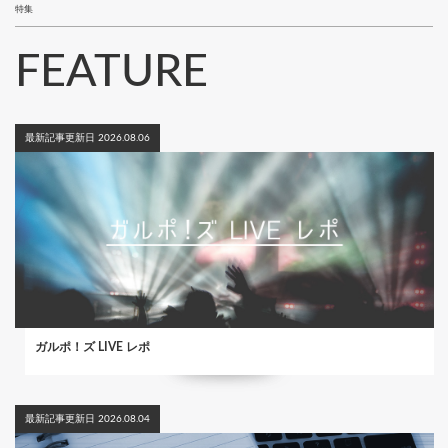
特集
FEATURE
最新記事更新日 2026.08.06
ガルポ！ズ LIVE レポ
最新記事更新日 2026.08.04