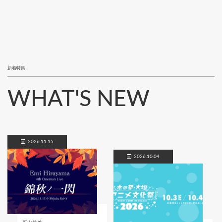
新着特集
WHAT'S NEW
2026.11.15
2026.10.04