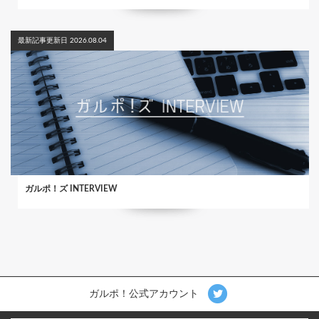
最新記事更新日 2026.08.04
ガルポ！ズ INTERVIEW
ガルポ！公式アカウント