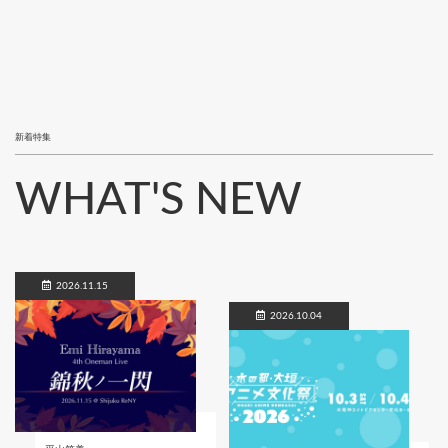
新着特集
WHAT'S NEW
2026.11.15
2026.10.04