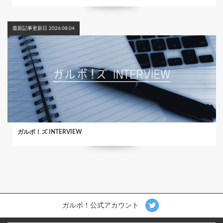
最新記事更新日 2026.08.04
ガルポ！ズ INTERVIEW
ガルポ！公式アカウント