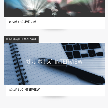
ガルポ！ズ LIVE レポ
最新記事更新日 2026.08.04
ガルポ！ズ INTERVIEW