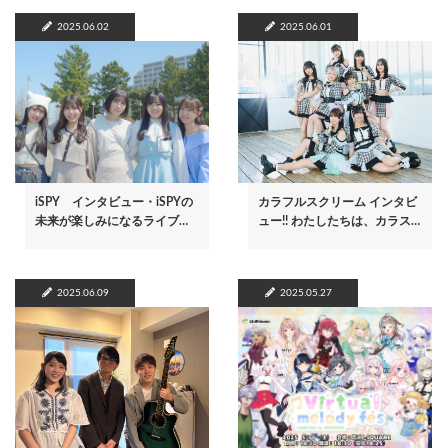
2025.06.02
2025.06.01
iSPY インタビュー・iSPYの
カラフルスクリーム インタビ
未来が楽しみになるライブ…
ュー!! わたしたちは、カラス…
2025.06.09
2025.05.27