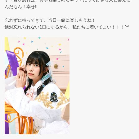
す！愛があれば、何事も楽しめちゃう！だって好きな人と会える
んだもん！幸せ!!
忘れずに持ってきて、当日一緒に楽しもうね！
絶対忘れられない1日にするから、私たちに着いてこい！！！^^