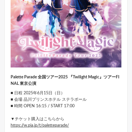
Palette Parade 全国ツアー2025 『Twilight Magic』ツアーFI
NAL 東京公演
■ 日程 2025年6月15日（日）
■ 会場 品川プリンスホテル ステラボール
■ 時間 OPEN 16:15 / START 17:00
▼チケット購入はこちらから
https://w.pia.jp/t/paletteparade/