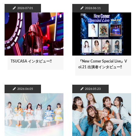
2026.07.01
2026.06.11
TSUCASA インタビュー!!
『New Comer Special Live』V
ol.21 出演者インタビュー‼
2026.06.05
2026.05.23