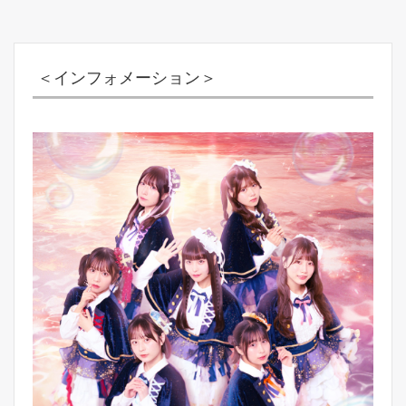
＜インフォメーション＞