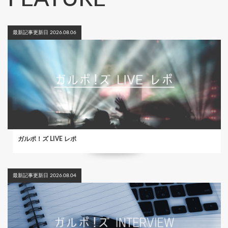
最新記事更新日 2026.08.06
ガルポ！ズ LIVE レポ
最新記事更新日 2026.08.04