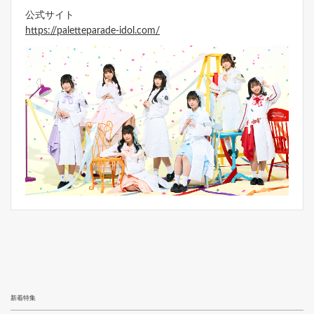
公式サイト
https://paletteparade-idol.com/
新着特集