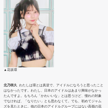
▲花坂環
北乃咲久
わたしは環とは真逆で、アイドルになろうと思ったこと
はなかったです。わたし、日本のアイドルはあまり興味がなかっ
たんですよ。もちろん「かわいいな」とは思うけど、憧れの対象
でなければ、「なりたい」とも思わなくて。でも、初めてジャム
ズを見たときに、他の日本のアイドルグループにはない高嶺の花