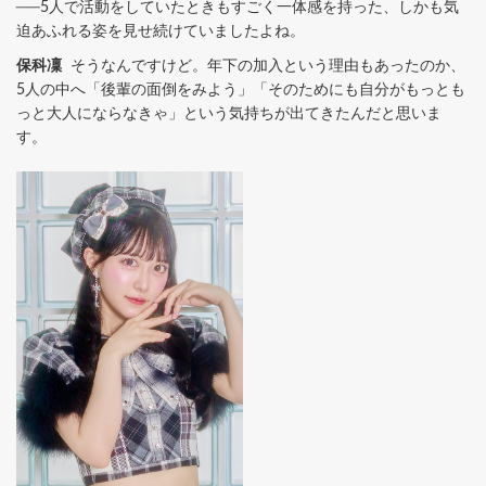
──5人で活動をしていたときもすごく一体感を持った、しかも気
迫あふれる姿を見せ続けていましたよね。
保科凜
そうなんですけど。年下の加入という理由もあったのか、
5人の中へ「後輩の面倒をみよう」「そのためにも自分がもっとも
っと大人にならなきゃ」という気持ちが出てきたんだと思いま
す。