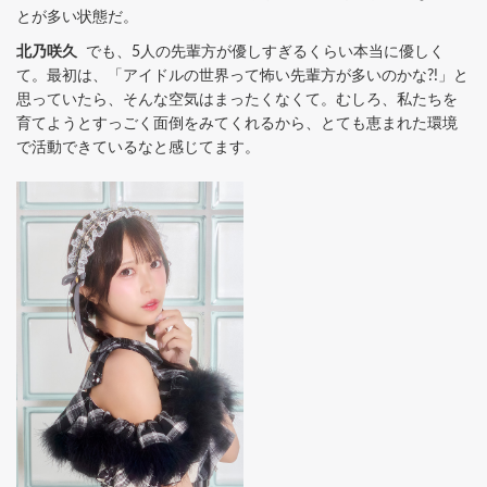
とが多い状態だ。
北乃咲久
でも、5人の先輩方が優しすぎるくらい本当に優しく
て。最初は、「アイドルの世界って怖い先輩方が多いのかな?!」と
思っていたら、そんな空気はまったくなくて。むしろ、私たちを
育てようとすっごく面倒をみてくれるから、とても恵まれた環境
で活動できているなと感じてます。