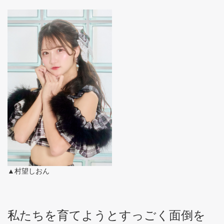
▲村望しおん
私たちを育てようとすっごく面倒を