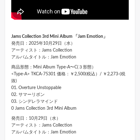
Jams Collection 3rd Mini Album 「Jam Emotion」
発売日：2025年10月29日（水）
アーティスト：Jams Collection
アルバムタイトル：Jam Emotion
商品形態：Mini Album Type-A〜C(３形態）
<Type-A> TKCA-75301 価格：￥2,500(税込）/ ￥2,273-(税
抜)
01. Overture Unstoppable
02. サマーリボン
03. シンデレラマインド
0 Jams Collection 3rd Mini Album
発売日：10月29日（水）
アーティスト：Jams Collection
アルバムタイトル：Jam Emotion