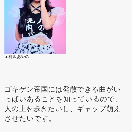
▲柳沢あやの
ゴキゲン帝国には発散できる曲がい
っぱいあることを知っているので、
人の上を歩きたいし、ギャップ萌え
させたいです。