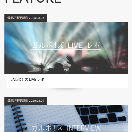
最新記事更新日 2026.08.06
ガルポ！ズ LIVE レポ
最新記事更新日 2026.08.04