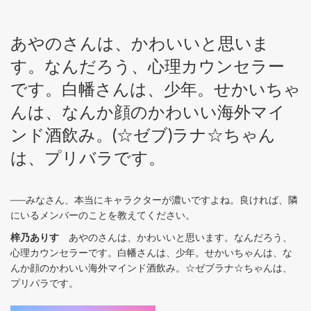
あやのさんは、かわいいと思いま
す。なんだろう、心理カウンセラー
です。白幡さんは、少年。せかいちゃ
んは、なんか顔のかわいい海外マイ
ンド酒飲み。(☆ゼブ)ラナ☆ちゃん
は、プリバラです。
──みなさん、本当にキャラクターが濃いですよね。良ければ、隣
にいるメンバーのことを教えてください。
梓乃ありす
あやのさんは、かわいいと思います。なんだろう、
心理カウンセラーです。白幡さんは、少年。せかいちゃんは、な
んか顔のかわいい海外マインド酒飲み。☆ゼブラナ☆ちゃんは、
プリパラです。