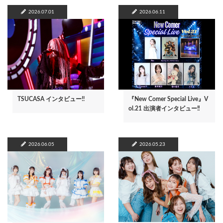
2026.07.01
2026.06.11
TSUCASA インタビュー!!
『New Comer Special Live』V
ol.21 出演者インタビュー‼
2026.06.05
2026.05.23