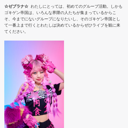
☆ゼブラナ☆
わたしにとっては、初めてのグループ活動。しかも
ゴキゲン帝国は、いろんな界隈の人たちが集まっているからこ
そ、今までにないグループになりたいし、そのゴキゲン帝国とし
て一番上まで行くとわたしは決めているからぜひライブを観に来
てください。