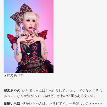
▲梓乃ありす
柳沢あやの
いちほちゃんはしっかりしていつつ、ドジなところも
あって。なんか強がっているけど、かわいい面もある女です。
白幡いちほ
せかいちゃんは、パリピです。一番楽しいことやハッ