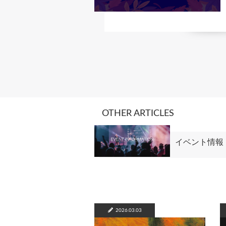
OTHER ARTICLES
イベント情報
2026.03.03