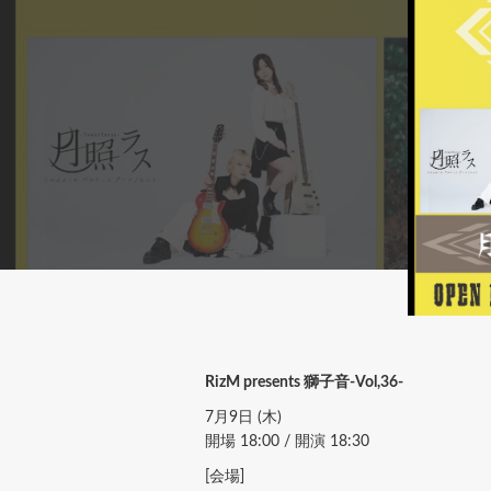
RizM presents 獅子音-Vol,36-
7月9日 (木)
開場 18:00 / 開演 18:30
[会場]