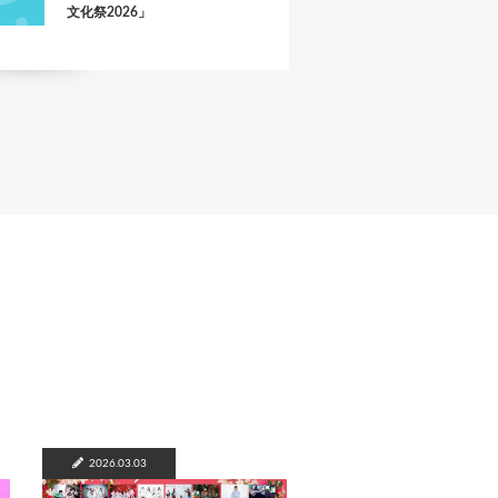
文化祭2026」
2026.03.03