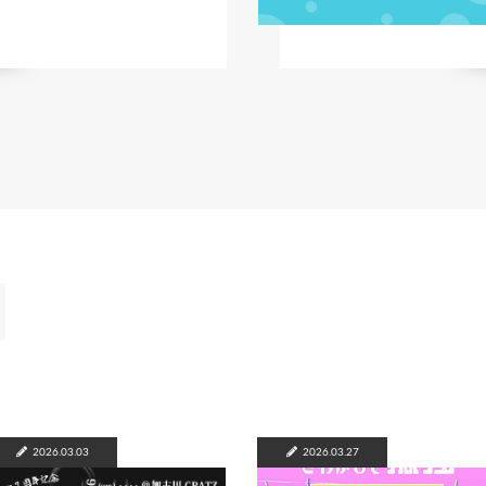
2026.03.03
2026.03.27