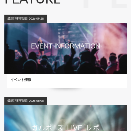
最新記事更新日 2026.09.28
イベント情報
最新記事更新日 2026.08.06