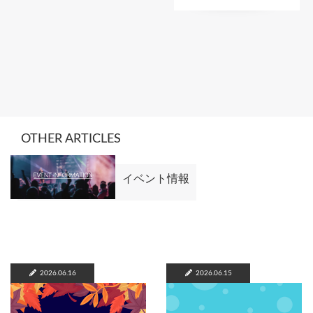
OTHER ARTICLES
イベント情報
2026.06.16
2026.06.15