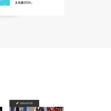
文化祭2026」
2026.07.09