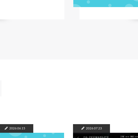
2026.06.15
2026.07.23