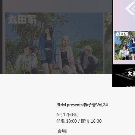
RizM presents 獅子音Vol,34
6月12日(金)
開場 18:00 / 開演 18:30
[会場]