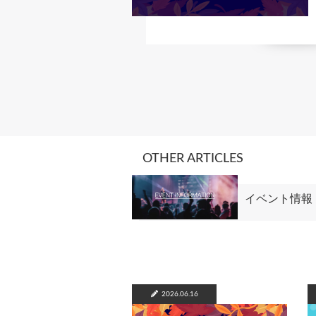
OTHER ARTICLES
イベント情報
2026.06.16