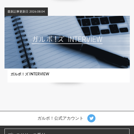
最新記事更新日 2026.08.04
ガルポ！ズ INTERVIEW
ガルポ！公式アカウント