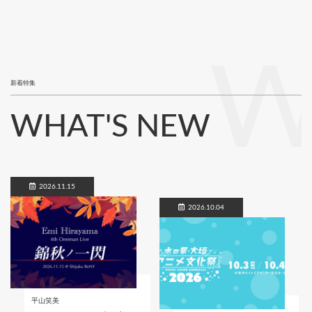
W
新着特集
WHAT'S NEW
2026.11.15
2026.10.04
平山笑美