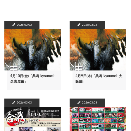
2026.03.03
2026.03.03
4月10日(金)「共鳴-kyoumei-
4月9日(木)「共鳴-kyoumei- 大
名古屋編」
阪編」
2026.03.03
2026.03.03