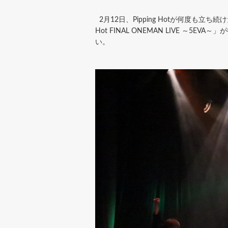
2月12日、Pipping Hotが何度も立ち続けた初台
Hot FINAL ONEMAN LIVE ～5EV
い。