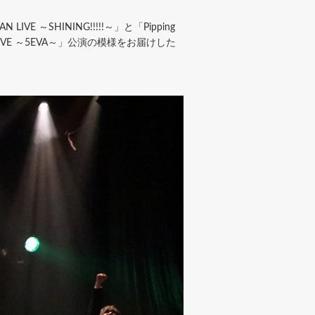
IVE ～SHINING!!!!!～」と「Pipping
AN LIVE ～5EVA～」公演の模様をお届けした