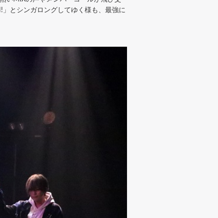
OH!」とシンガロングしてゆく様も、最強に