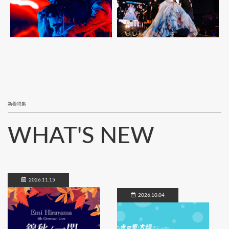
新着特集
WHAT'S NEW
2026.11.15
2026.10.04