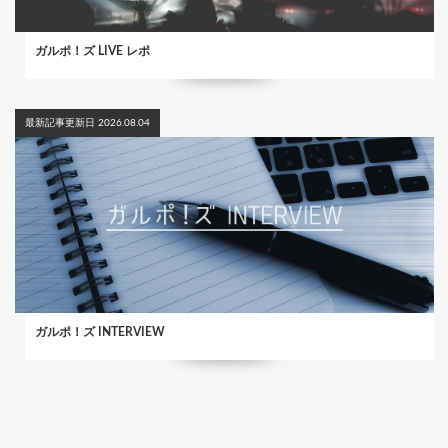
ガルポ！ズ LIVE レポ
最新記事更新日 2026.08.04
ガルポ！ズ INTERVIEW