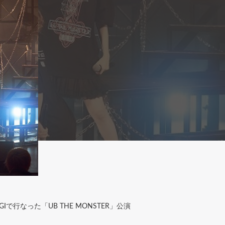
で行なった「UB THE MONSTER」公演