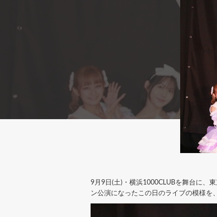
9月9日(土)・横浜1000CLUBを舞台に、東京C
ン公演になったこの日のライブの模様を