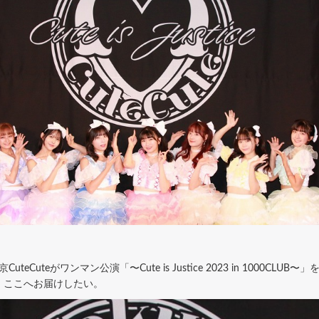
uteCuteがワンマン公演「〜Cute is Justice 2023 in 1000CL
、ここへお届けしたい。