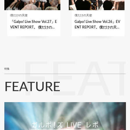
僕だけの天使
僕だけの天使
「Galpo! Live Show Vol.27」E
Galpo! Live Show Vol.26」EV
VENT REPORT。 僕だけの…
ENT REPORT。僕だけの天…
FEA
特集
FEATURE