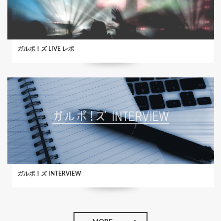
ガルポ！ズ LIVE レポ
ガルポ！ズ INTERVIEW