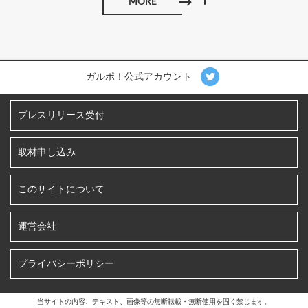
MORE
ガルポ！公式アカウント
プレスリリース受付
取材申し込み
このサイトについて
運営会社
プライバシーポリシー
当サイトの内容、テキスト、画像等の無断転載・無断使用を固く禁じます。