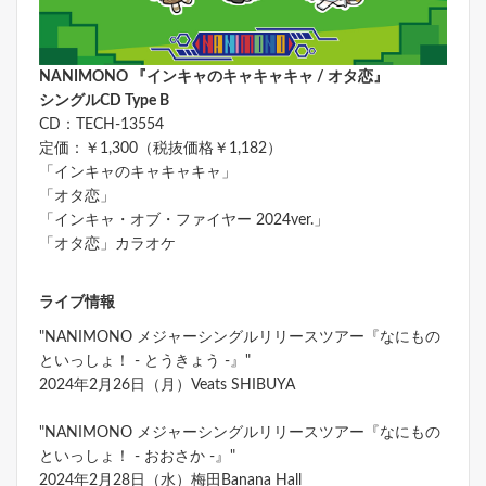
NANIMONO 『インキャのキャキャキャ / オタ恋』
シングルCD Type B
CD：TECH-13554
定価：￥1,300（税抜価格￥1,182）
「インキャのキャキャキャ」
「オタ恋」
「インキャ・オブ・ファイヤー 2024ver.」
「オタ恋」カラオケ
ライブ情報
"NANIMONO メジャーシングルリリースツアー『なにもの
といっしょ！ - とうきょう -』"
2024年2月26日（月）Veats SHIBUYA
"NANIMONO メジャーシングルリリースツアー『なにもの
といっしょ！ - おおさか -』"
2024年2月28日（水）梅田Banana Hall