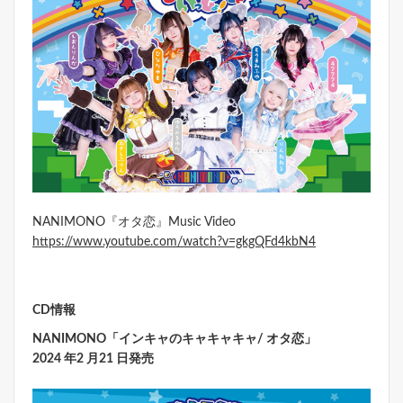
NANIMONO『オタ恋』Music Video
https://www.youtube.com/watch?v=gkgQFd4kbN4
CD情報
NANIMONO「インキャのキャキャキャ/ オタ恋」
2024 年2 月21 日発売