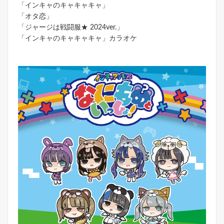
「インキャのキャキャキャ」
「オタ恋」
「ジャージは戦闘服★ 2024ver.」
「インキャのキャキャキャ」カラオケ