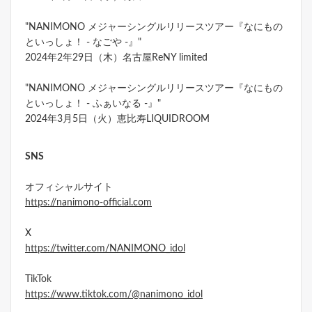
"NANIMONO メジャーシングルリリースツアー『なにもの
といっしょ！ - なごや -』"
2024年2年29日（木）名古屋ReNY limited
"NANIMONO メジャーシングルリリースツアー『なにもの
といっしょ！ - ふぁいなる -』"
2024年3月5日（火）恵比寿LIQUIDROOM
SNS
オフィシャルサイト
https://nanimono-official.com
X
https://twitter.com/NANIMONO_idol
TikTok
https://www.tiktok.com/@nanimono_idol