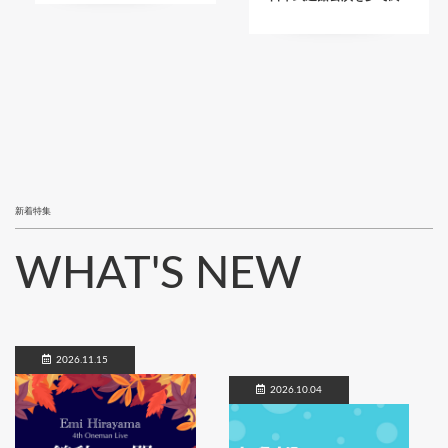
新着特集
WHAT'S NEW
2026.11.15
2026.10.04