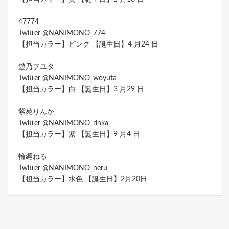
47774
Twitter
@NANIMONO_774
【担当カラー】ピンク 【誕生日】4 月24 日
遊乃ヲユタ
Twitter
@NANIMONO_woyuta
【担当カラー】白 【誕生日】3 月29 日
紫苑りんか
Twitter
@NANIMONO_rinka_
【担当カラー】紫 【誕生日】9 月4 日
輪廻ねる
Twitter
@NANIMONO_neru_
【担当カラー】水色 【誕生日】2月20日