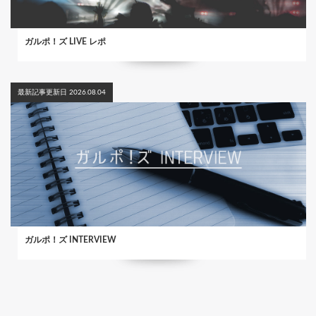
ガルポ！ズ LIVE レポ
最新記事更新日 2026.08.04
ガルポ！ズ INTERVIEW