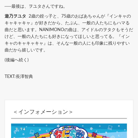
──最後は、ヲユタさんですね。
遊乃ヲユタ
2歳の姪っ子と、75歳のおばあちゃんが『インキャの
キャキャキャ』が好きだから、たぶん、一般の人たちにもハマる
曲だと思います。NANIMONOの曲は、アイドルのヲタクもそうだ
けど、一般の人たちにも好きになってほしいと思ってる。『イン
キャのキャキャキャ』は、そんな一般の人にも印象に残りやすい
曲だから嬉しいです。
(後編へ続く)
TEXT:長澤智典
＜インフォメーション＞