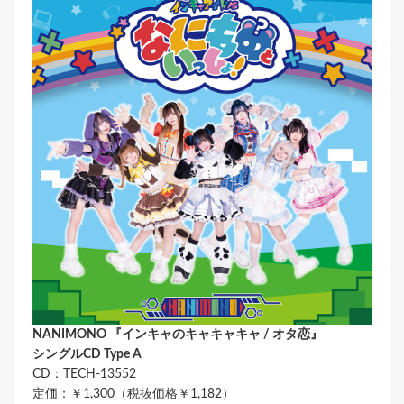
NANIMONO 『インキャのキャキャキャ / オタ恋』
シングルCD Type A
CD：TECH-13552
定価：￥1,300（税抜価格￥1,182）