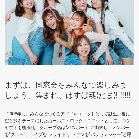
まずは、同窓会をみんなで楽しみま
しょう。集まれ、ぱすぽ魂(だま)!!!!!!!
2009年に、みんなでつくるアイドルユニットとして誕生。後に、
空と旅をテーマにしたガールズ・ロック・ユニットとして、コン
セプトを明確化。グループ名は“パスポート”に由来し、メンバー
を“クルー”、ライブを“フライト”、ファンを“パッセンジャー”と呼