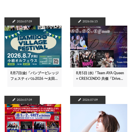
2026.07.09
2026.06.15
8月7日(金)「バンブービレッジ
8月5日 (水)「Team AYA Queen
フェスティバル2026 〜太田…
× CRESCENDO 共催「Drive…
2026.07.09
2026.07.09