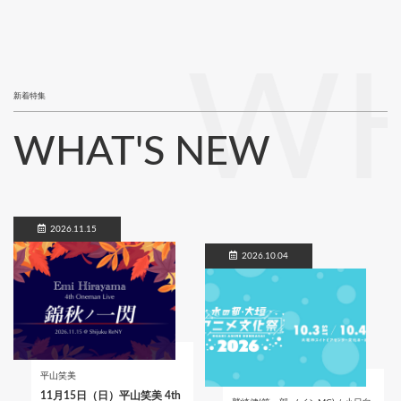
WH
新着特集
WHAT'S NEW
2026.11.15
2026.10.04
平山笑美
11月15日（日）平山笑美 4th