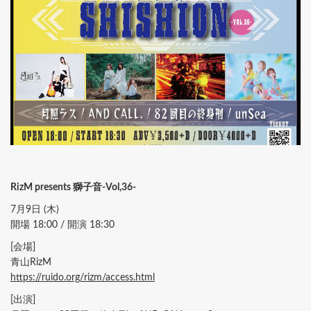
RizM presents 獅子音-Vol,36-
7月9日 (木)
開場 18:00 / 開演 18:30
[会場]
青山RizM
https://ruido.org/rizm/access.html
[出演]