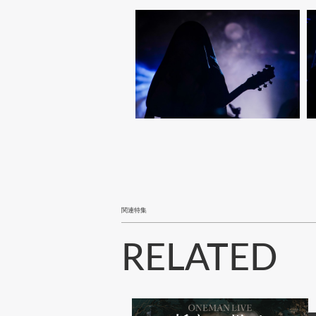
関連特集
RELATED