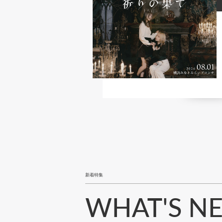
新着特集
WHAT'S N