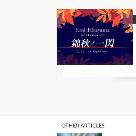
OTHER ARTICLES