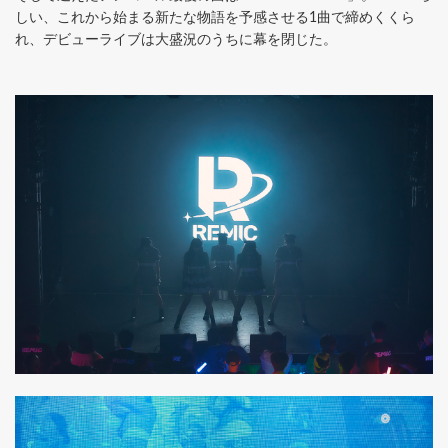
しい、これから始まる新たな物語を予感させる1曲で締めくくら
れ、デビューライブは大盛況のうちに幕を閉じた。