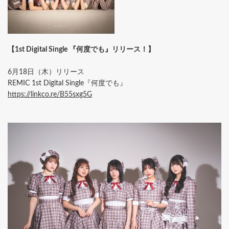
【1st Digital Single 『何度でも』リリース！】
6月18日（木）リリース
REMIC 1st Digital Single『何度でも』
https://linkco.re/B55sxg5G