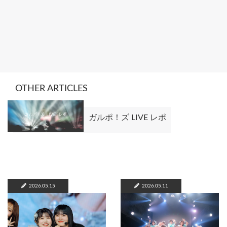
OTHER ARTICLES
ガルポ！ズ LIVE レポ
2026.05.15
2026.05.11