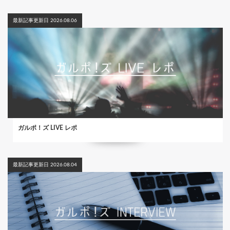
最新記事更新日 2026.08.06
ガルポ！ズ LIVE レポ
最新記事更新日 2026.08.04