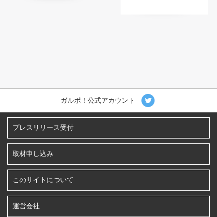
ガルポ！公式アカウント
プレスリリース受付
取材申し込み
このサイトについて
運営会社