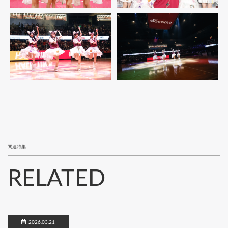
関連特集
RELATED
2026.03.21