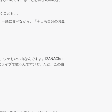
くことも…。
。一緒に食べながら、「今日も自分のお金
ケもいい曲なんですよ。IZANAGIの
のライブで歌うんですけど。ただ、この曲