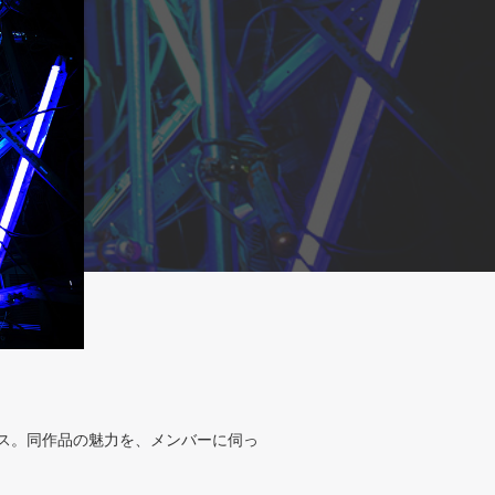
リース。同作品の魅力を、メンバーに伺っ