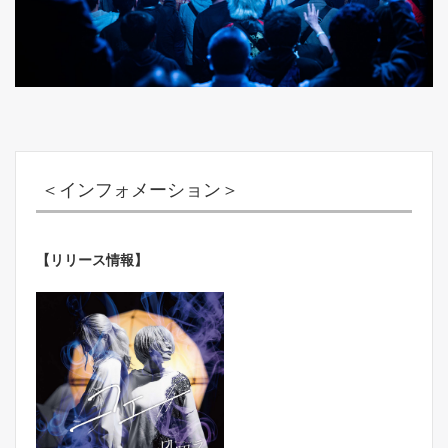
＜インフォメーション＞
【リリース情報】