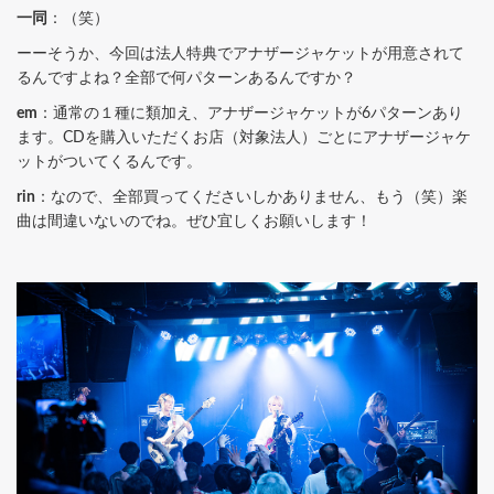
一同
：（笑）
ーーそうか、今回は法人特典でアナザージャケットが用意されて
るんですよね？全部で何パターンあるんですか？
em
：通常の１種に類加え、アナザージャケットが6パターンあり
ます。CDを購入いただくお店（対象法人）ごとにアナザージャケ
ットがついてくるんです。
rin
：なので、全部買ってくださいしかありません、もう（笑）楽
曲は間違いないのでね。ぜひ宜しくお願いします！