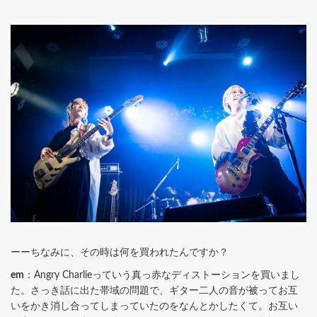
ーーちなみに、その時は何を買われたんですか？
em
：Angry Charlieっていう真っ赤なディストーションを買いまし
た。さっき話に出た帯域の問題で、ギター二人の音が被ってお互
いをかき消し合ってしまっていたのをなんとかしたくて。お互い