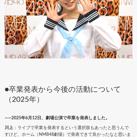
●卒業発表から今後の活動について
（2025年）
――2025年6月12日、劇場公演で卒業を発表しました。
川上
：ライブで卒業を発表するという選択肢もあったと思うんで
すけど、ホーム（NMB48劇場）で発表できて良かったなと思いま