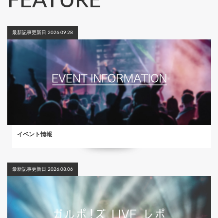
FEATURE
最新記事更新日 2026.09.28
イベント情報
最新記事更新日 2026.08.06