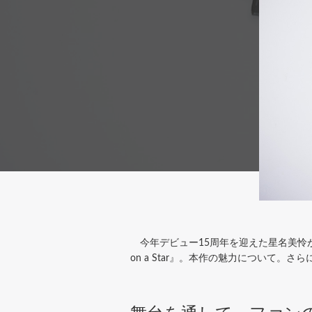
今年デビュー15周年を迎えた星名美怜が
on a Star』。本作の魅力について