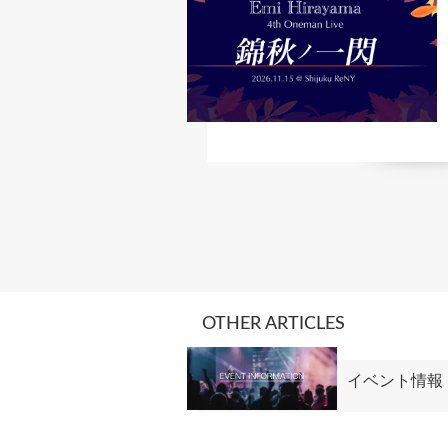
OTHER ARTICLES
イベント情報