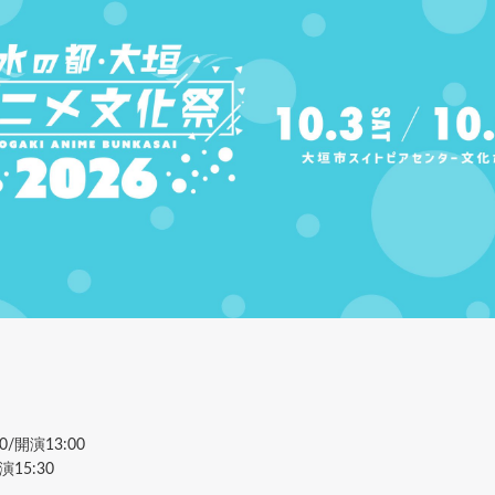
/開演13:00
15:30