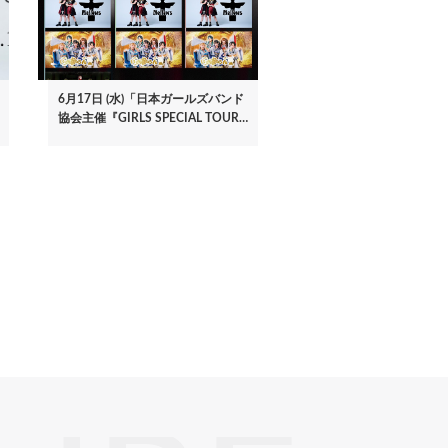
6月17日 (水)「日本ガールズバンド
協会主催『GIRLS SPECIAL TOUR…