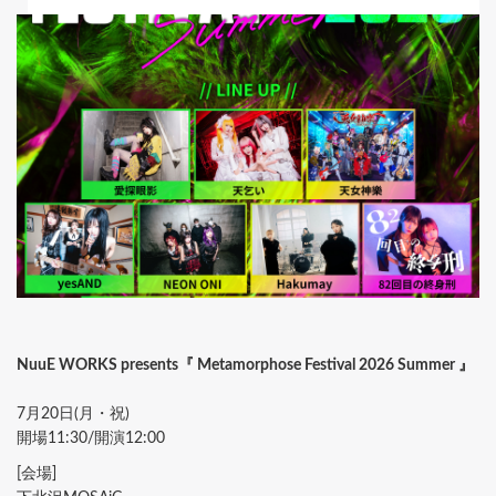
NuuE WORKS presents『 Metamorphose Festival 2026 Summer 』
7月20日(月・祝)
開場11:30/開演12:00
[会場]