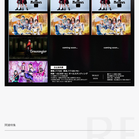
R
関連特集