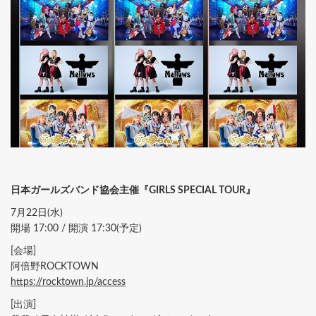
日本ガールズバンド協会主催『GIRLS SPECIAL TOUR』
7月22日(水)
開場 17:00 / 開演 17:30(予定)
[会場]
阿倍野ROCKTOWN
https://rocktown.jp/access
[出演]