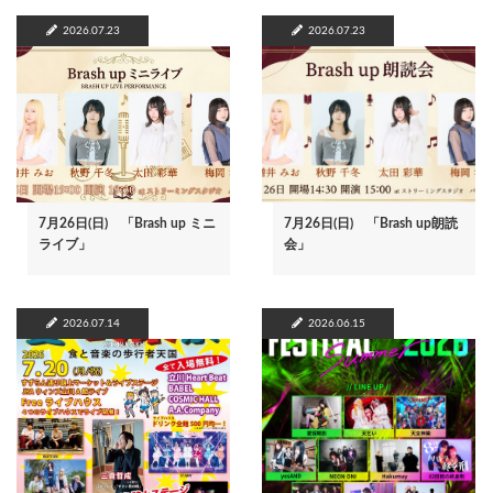
2026.07.23
2026.07.23
7月26日(日) 「Brash up ミニ
7月26日(日) 「Brash up朗読
ライブ」
会」
2026.07.14
2026.06.15