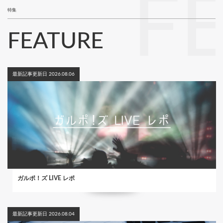
F
特集
FEATURE
最新記事更新日 2026.08.06
ガルポ！ズ LIVE レポ
最新記事更新日 2026.08.04