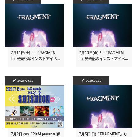
7月11日(土)「「FRAGMEN
7月10日(金)「「FRAGMEN
T」発売記念インストアイベ…
T」発売記念インストアイベ…
2026.06.15
2026.06.15
7月9日 (木)「RizM presents 獅
7月5日(日)「FRAGMENT」リ