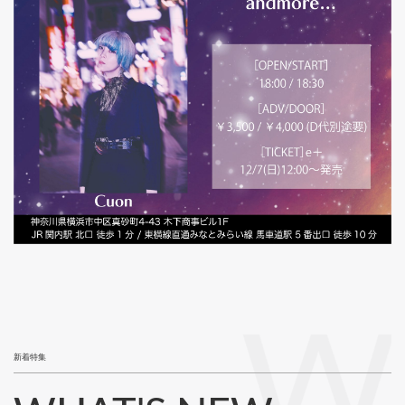
W
新着特集