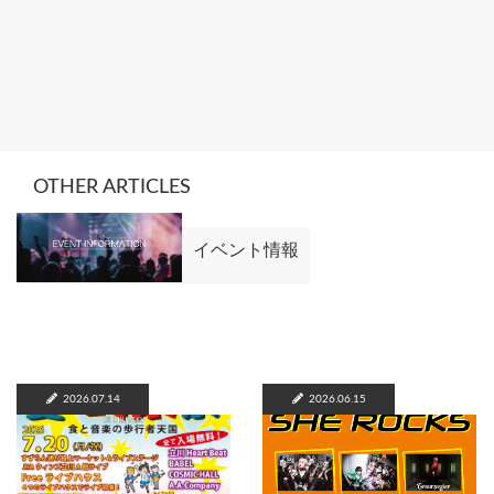
OTHER ARTICLES
イベント情報
2026.07.14
2026.06.15