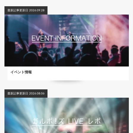
最新記事更新日 2026.09.28
イベント情報
最新記事更新日 2026.08.06